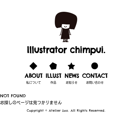
Illustrator chimpui.
ABOUT
ILLUST
NEWS
CONTACT
私について
作品
お知らせ
お問い合わせ
NOT FOUND
お探しのページは見つかりません
Copyright © Atelier Sou. All Rights Reserved.