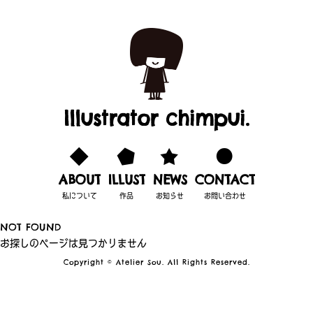
Illustrator chimpui.
ABOUT
ILLUST
NEWS
CONTACT
私について
作品
お知らせ
お問い合わせ
NOT FOUND
お探しのページは見つかりません
Copyright © Atelier Sou. All Rights Reserved.