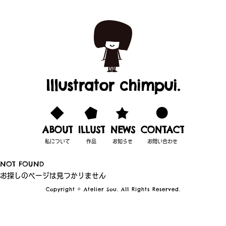
Illustrator chimpui.
ABOUT
ILLUST
NEWS
CONTACT
私について
作品
お知らせ
お問い合わせ
NOT FOUND
お探しのページは見つかりません
Copyright © Atelier Sou. All Rights Reserved.