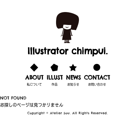
Illustrator chimpui.
ABOUT
ILLUST
NEWS
CONTACT
私について
作品
お知らせ
お問い合わせ
NOT FOUND
お探しのページは見つかりません
Copyright © Atelier Sou. All Rights Reserved.