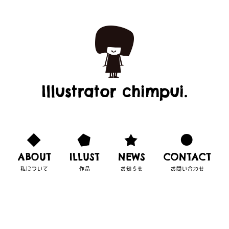
Illustrator chimpui.
ABOUT
ILLUST
NEWS
CONTACT
私について
作品
お知らせ
お問い合わせ