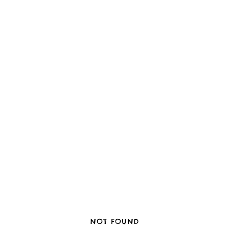
NOT FOUND