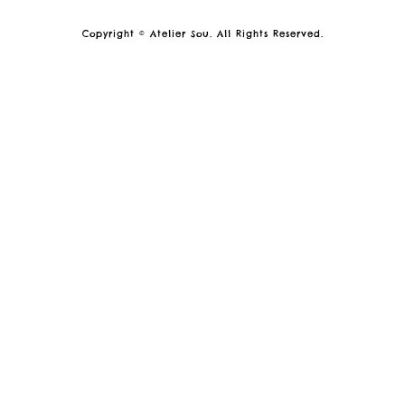
Copyright © Atelier Sou. All Rights Reserved.