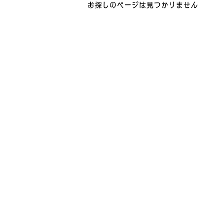
お探しのページは見つかりません