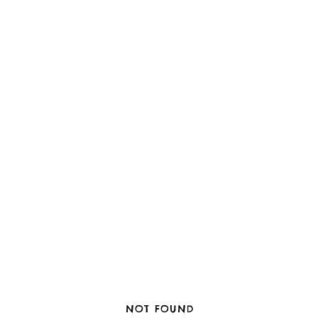
NOT FOUND