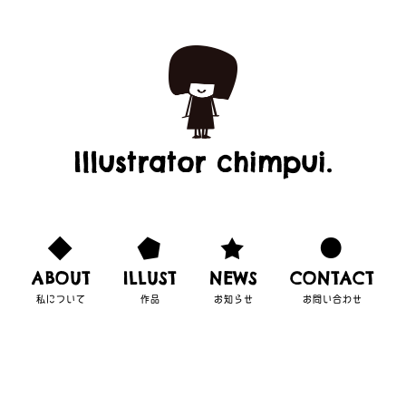
Illustrator chimpui.
ABOUT
ILLUST
NEWS
CONTACT
私について
作品
お知らせ
お問い合わせ