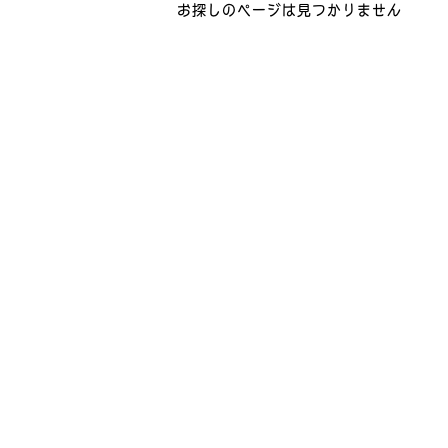
お探しのページは見つかりません