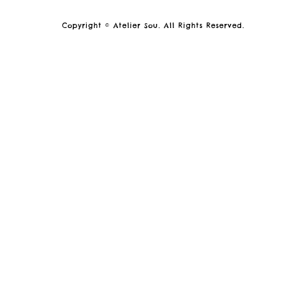
Copyright © Atelier Sou. All Rights Reserved.