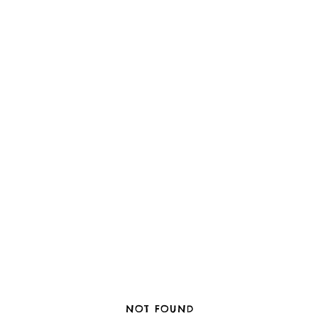
NOT FOUND