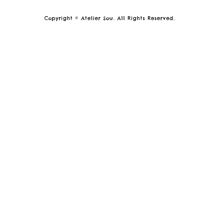
Copyright © Atelier Sou. All Rights Reserved.