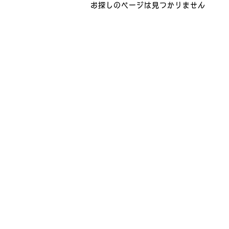
お探しのページは見つかりません