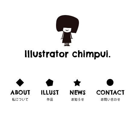
Illustrator chimpui.
ABOUT
ILLUST
NEWS
CONTACT
私について
作品
お知らせ
お問い合わせ