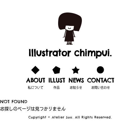
Illustrator chimpui.
ABOUT
ILLUST
NEWS
CONTACT
私について
作品
お知らせ
お問い合わせ
NOT FOUND
お探しのページは見つかりません
Copyright © Atelier Sou. All Rights Reserved.