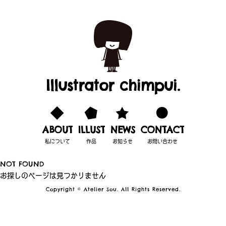
Illustrator chimpui.
ABOUT
ILLUST
NEWS
CONTACT
私について
作品
お知らせ
お問い合わせ
NOT FOUND
お探しのページは見つかりません
Copyright © Atelier Sou. All Rights Reserved.