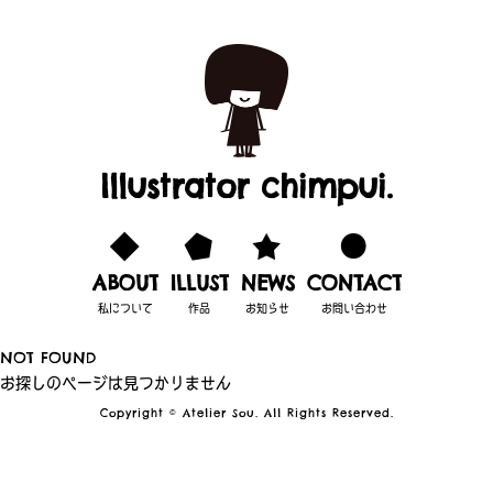
Illustrator chimpui.
ABOUT
ILLUST
NEWS
CONTACT
私について
作品
お知らせ
お問い合わせ
NOT FOUND
お探しのページは見つかりません
Copyright © Atelier Sou. All Rights Reserved.