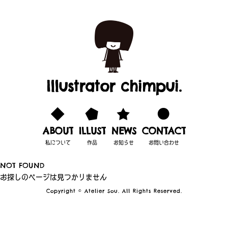
Illustrator chimpui.
ABOUT
ILLUST
NEWS
CONTACT
私について
作品
お知らせ
お問い合わせ
NOT FOUND
お探しのページは見つかりません
Copyright © Atelier Sou. All Rights Reserved.