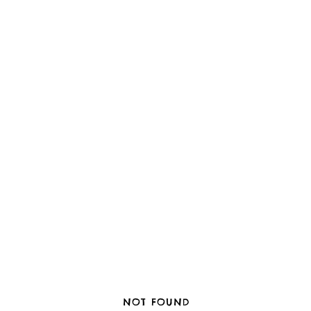
NOT FOUND