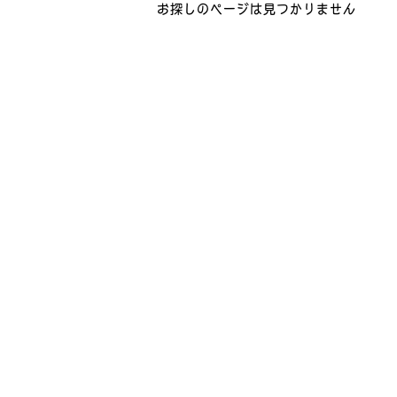
お探しのページは見つかりません