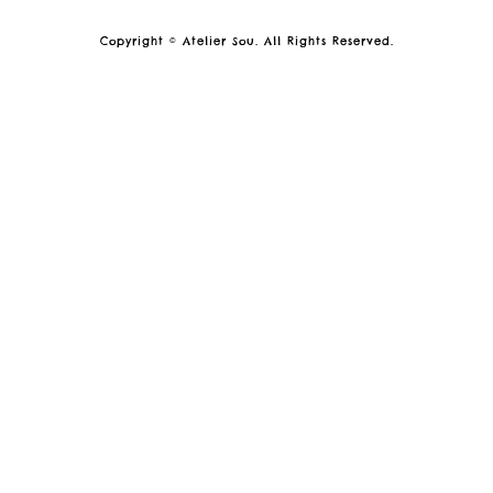
Copyright © Atelier Sou. All Rights Reserved.