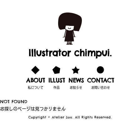
Illustrator chimpui.
ABOUT
ILLUST
NEWS
CONTACT
私について
作品
お知らせ
お問い合わせ
NOT FOUND
お探しのページは見つかりません
Copyright © Atelier Sou. All Rights Reserved.