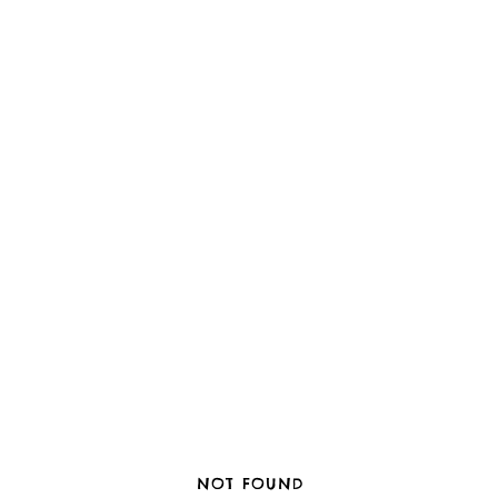
NOT FOUND