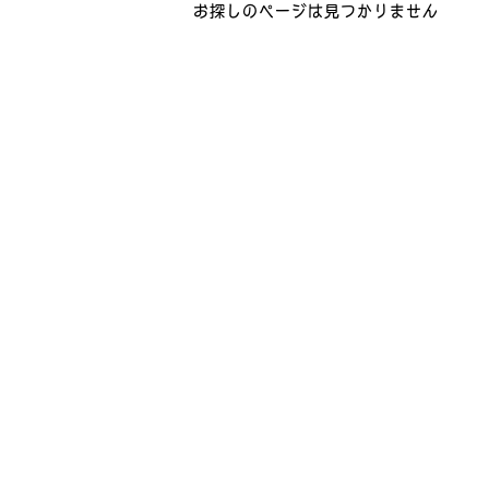
お探しのページは見つかりません