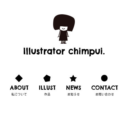
Illustrator chimpui.
ABOUT
ILLUST
NEWS
CONTACT
私について
作品
お知らせ
お問い合わせ