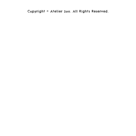
Copyright © Atelier Sou. All Rights Reserved.