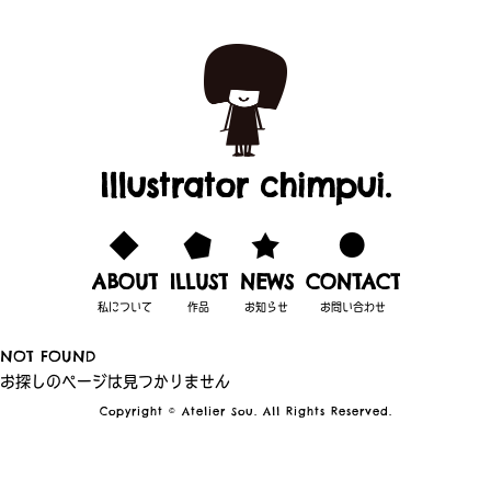
Illustrator chimpui.
ABOUT
ILLUST
NEWS
CONTACT
私について
作品
お知らせ
お問い合わせ
NOT FOUND
お探しのページは見つかりません
Copyright © Atelier Sou. All Rights Reserved.