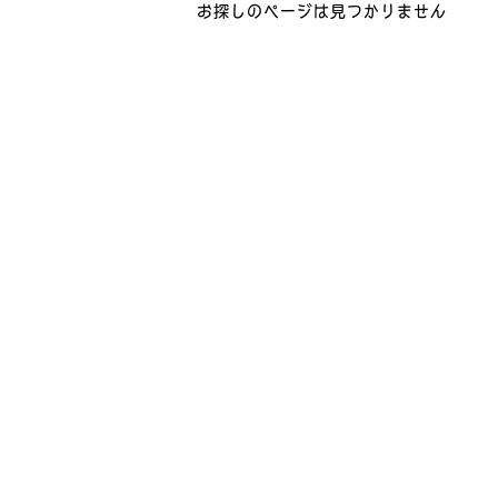
お探しのページは見つかりません