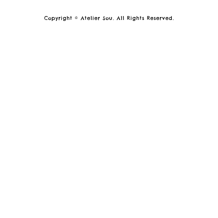
Copyright © Atelier Sou. All Rights Reserved.