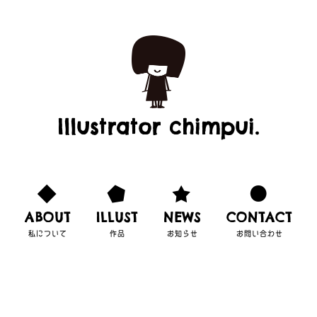
Illustrator chimpui.
ABOUT
ILLUST
NEWS
CONTACT
私について
作品
お知らせ
お問い合わせ