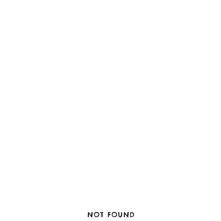
NOT FOUND