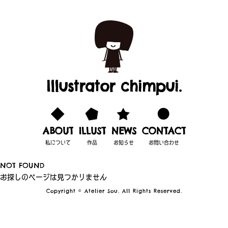
Illustrator chimpui.
ABOUT
ILLUST
NEWS
CONTACT
私について
作品
お知らせ
お問い合わせ
NOT FOUND
お探しのページは見つかりません
Copyright © Atelier Sou. All Rights Reserved.